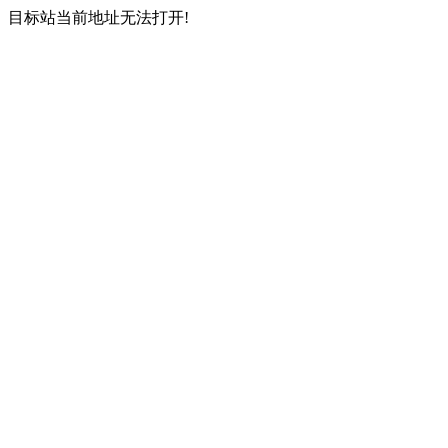
目标站当前地址无法打开!