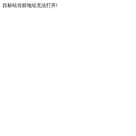
目标站当前地址无法打开!