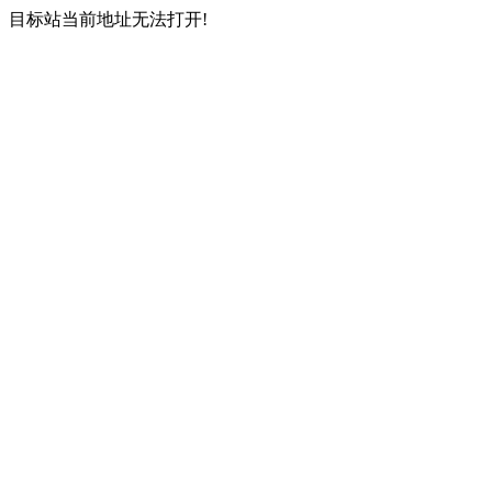
目标站当前地址无法打开!