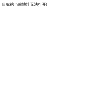
目标站当前地址无法打开!