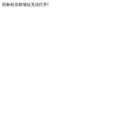
目标站当前地址无法打开!