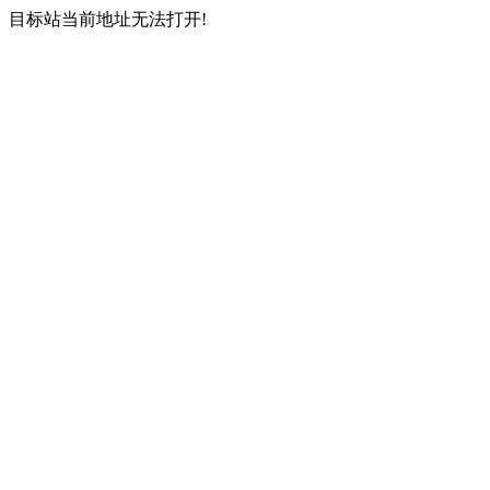
目标站当前地址无法打开!