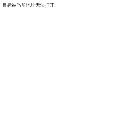
目标站当前地址无法打开!